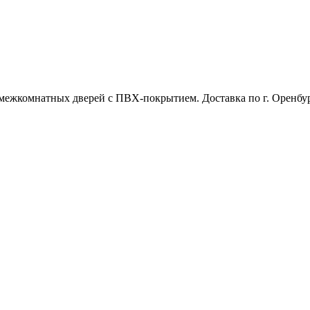
межкомнатных дверей с ПВХ-покрытием. Доставка по г. Оренбур