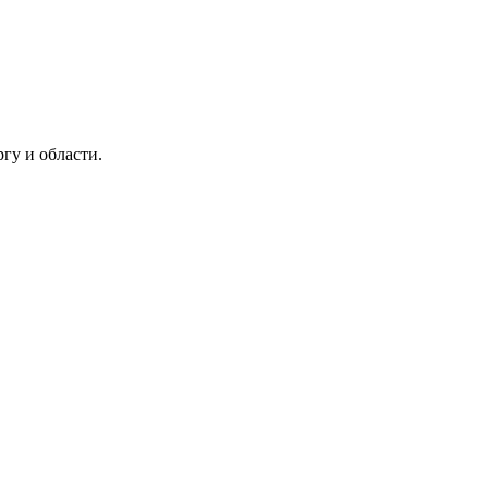
гу и области.