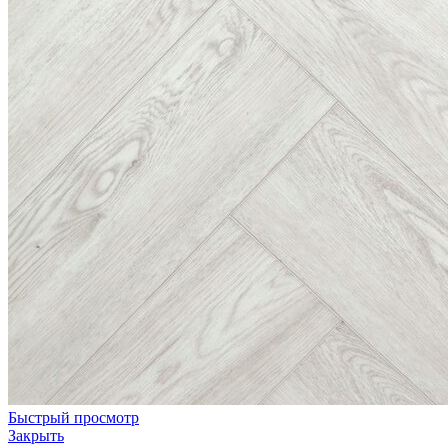
Быстрый просмотр
Закрыть