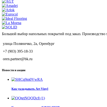
Большой выбор напольных покрытий под заказ. Производство 
улица Поляничко, 2а, Оренбург
+7 (903) 395-18-33
oren.partner@bk.ru
Новости и акции
Как укладывать Art Vinyl