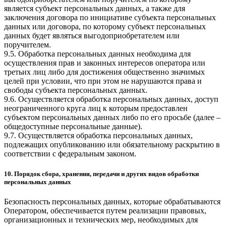
является субъект персональных данных, а также для
заключения договора по инициативе субъекта персональных
данных или договора, по которому субъект персональных
данных будет являться выгодоприобретателем или
поручителем.
9.5. Обработка персональных данных необходима для
осуществления прав и законных интересов оператора или
третьих лиц либо для достижения общественно значимых
целей при условии, что при этом не нарушаются права и
свободы субъекта персональных данных.
9.6. Осуществляется обработка персональных данных, доступ
неограниченного круга лиц к которым предоставлен
субъектом персональных данных либо по его просьбе (далее –
общедоступные персональные данные).
9.7. Осуществляется обработка персональных данных,
подлежащих опубликованию или обязательному раскрытию в
соответствии с федеральным законом.
10. Порядок сбора, хранения, передачи и других видов обработки
персональных данных
Безопасность персональных данных, которые обрабатываются
Оператором, обеспечивается путем реализации правовых,
организационных и технических мер, необходимых для