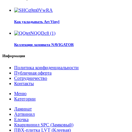
Как укладывать Art Vinyl
Коллекция ламината NAVIGATOR
Информация
Политика конфиденциальности
Публичная оферта
Сотрудничество
Контакты
Меню
Категории
Ламинат
Артвинил
Елочка
Кварцвинил SPC (Замковый)
ПВХ-плитка LVT (Клеевая)