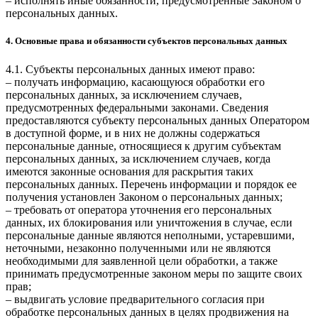
– исполнять иные обязанности, предусмотренные Законом о
персональных данных.
4. Основные права и обязанности субъектов персональных данных
4.1. Субъекты персональных данных имеют право:
– получать информацию, касающуюся обработки его
персональных данных, за исключением случаев,
предусмотренных федеральными законами. Сведения
предоставляются субъекту персональных данных Оператором
в доступной форме, и в них не должны содержаться
персональные данные, относящиеся к другим субъектам
персональных данных, за исключением случаев, когда
имеются законные основания для раскрытия таких
персональных данных. Перечень информации и порядок ее
получения установлен Законом о персональных данных;
– требовать от оператора уточнения его персональных
данных, их блокирования или уничтожения в случае, если
персональные данные являются неполными, устаревшими,
неточными, незаконно полученными или не являются
необходимыми для заявленной цели обработки, а также
принимать предусмотренные законом меры по защите своих
прав;
– выдвигать условие предварительного согласия при
обработке персональных данных в целях продвижения на