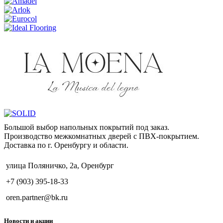
Большой выбор напольных покрытий под заказ.
Производство межкомнатных дверей с ПВХ-покрытием.
Доставка по г. Оренбургу и области.
улица Поляничко, 2а, Оренбург
+7 (903) 395-18-33
oren.partner@bk.ru
Новости и акции