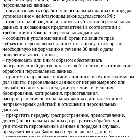
персональных данных;
– организовывать обработку персональных данных в порядке,
установленном действующим законодательством РФ;
– отвечать на обращения и запросы субъектов персональных
данных и их законных представителей в соответствии с
требованиями Закона о персональных данных;
– сообщать в уполномоченный орган по защите прав
субъектов персональных данных по запросу этого органа
необходимую информацию в течение 30 дней с даты
получения такого запроса;
– публиковать или иным образом обеспечивать
неограниченный доступ к настоящей Политике в отношении
обработки персональных данных;
– принимать правовые, организационные и технические меры
для защиты персональных данных от неправомерного или
случайного доступа к ним, уничтожения, изменения,
блокирования, копирования, предоставления,
распространения персональных данных, а также от иных
неправомерных действий в отношении персональных
данных;
– прекратить передачу (распространение, предоставление,
доступ) персональных данных, прекратить обработку и
уничтожить персональные данные в порядке и случаях,
предусмотренных Законом о персональных данных;