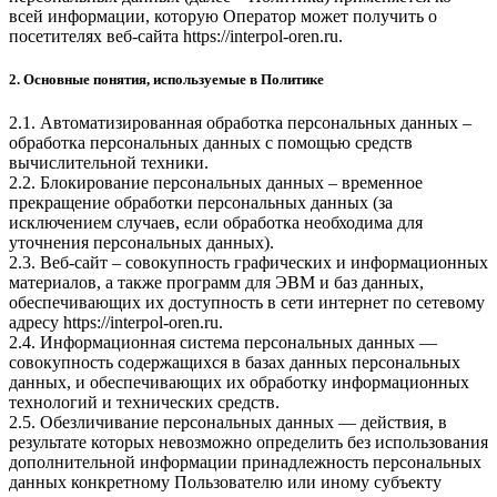
всей информации, которую Оператор может получить о
посетителях веб-сайта
https://interpol-oren.ru
.
2. Основные понятия, используемые в Политике
2.1. Автоматизированная обработка персональных данных –
обработка персональных данных с помощью средств
вычислительной техники.
2.2. Блокирование персональных данных – временное
прекращение обработки персональных данных (за
исключением случаев, если обработка необходима для
уточнения персональных данных).
2.3. Веб-сайт – совокупность графических и информационных
материалов, а также программ для ЭВМ и баз данных,
обеспечивающих их доступность в сети интернет по сетевому
адресу
https://interpol-oren.ru
.
2.4. Информационная система персональных данных —
совокупность содержащихся в базах данных персональных
данных, и обеспечивающих их обработку информационных
технологий и технических средств.
2.5. Обезличивание персональных данных — действия, в
результате которых невозможно определить без использования
дополнительной информации принадлежность персональных
данных конкретному Пользователю или иному субъекту