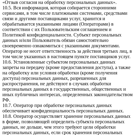
«Отзыв согласия на обработку персональных данных».
10.5. Вся информация, которая собирается сторонними
сервисами, в том числе платежными системами, средствами
связи и другими поставщиками услуг, хранится и
обрабатывается указанными лицами (Операторами) в
соответствии с их Пользовательским соглашением и
Политикой конфиденциальности. Субъект персональных
данных и/или Пользователь обязан самостоятельно
своевременно ознакомиться с указанными документами.
Оператор не несет ответственность за действия третьих лиц, в
том числе указанных в настоящем пункте поставщиков услуг.
10.6. Установленные субъектом персональных данных
запреты на передачу (кроме предоставления доступа), а также
на обработку или условия обработки (кроме получения
доступа) персональных данных, разрешенных для
распространения, не действуют в случаях обработки
персональных данных в государственных, общественных и
иных публичных интересах, определенных законодательством
РФ.
10.7. Оператор при обработке персональных данных
обеспечивает конфиденциальность персональных данных.
10.8. Оператор осуществляет хранение персональных данных
в форме, позволяющей определить субъекта персональных
данных, не дольше, чем этого требуют цели обработки
персональных данных, если срок хранения персональных