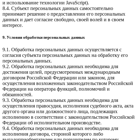
и использование технологии JavaScript).
8.4. Субъект персональных данных самостоятельно
принимает решение о предоставлении его персональных
данных и дает согласие свободно, своей волей и в своем
интересе.
9. Условия обработки персональных данных
9.1. Обработка персональных данных осуществляется с
согласия субъекта персональных данных на обработку его
персональных данных.
9.2. Обработка персональных данных необходима для
достижения целей, предусмотренных международным
договором Российской Федерации или законом, для
осуществления возложенных законодательством Российской
Федерации на оператора функций, полномочий и
обязанностей.
9.3. Обработка персональных данных необходима для
осуществления правосудия, исполнения судебного акта, акта
другого органа или должностного лица, подлежащих
исполнению в соответствии с законодательством Российской
Федерации об исполнительном производстве.
9.4. Обработка персональных данных необходима для
исполнения договора, стороной которого либо
выгодоприобретателем или поручителем по которому