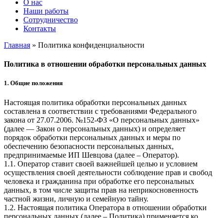
О нас
Наши работы
Сотрудничество
Контакты
Главная
»
Политика конфиденциальности
Политика в отношении обработки персональных данных
1. Общие положения
Настоящая политика обработки персональных данных
составлена в соответствии с требованиями Федерального
закона от 27.07.2006. №152-ФЗ «О персональных данных»
(далее — Закон о персональных данных) и определяет
порядок обработки персональных данных и меры по
обеспечению безопасности персональных данных,
предпринимаемые
ИП Шевцова
(далее – Оператор).
1.1. Оператор ставит своей важнейшей целью и условием
осуществления своей деятельности соблюдение прав и свобод
человека и гражданина при обработке его персональных
данных, в том числе защиты прав на неприкосновенность
частной жизни, личную и семейную тайну.
1.2. Настоящая политика Оператора в отношении обработки
персональных данных (далее – Политика) применяется ко