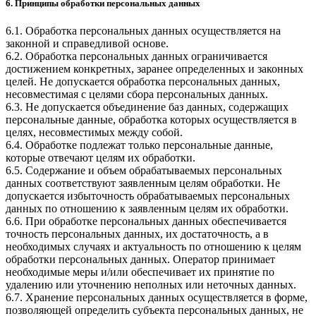
6. Принципы обработки персональных данных
6.1. Обработка персональных данных осуществляется на
законной и справедливой основе.
6.2. Обработка персональных данных ограничивается
достижением конкретных, заранее определенных и законных
целей. Не допускается обработка персональных данных,
несовместимая с целями сбора персональных данных.
6.3. Не допускается объединение баз данных, содержащих
персональные данные, обработка которых осуществляется в
целях, несовместимых между собой.
6.4. Обработке подлежат только персональные данные,
которые отвечают целям их обработки.
6.5. Содержание и объем обрабатываемых персональных
данных соответствуют заявленным целям обработки. Не
допускается избыточность обрабатываемых персональных
данных по отношению к заявленным целям их обработки.
6.6. При обработке персональных данных обеспечивается
точность персональных данных, их достаточность, а в
необходимых случаях и актуальность по отношению к целям
обработки персональных данных. Оператор принимает
необходимые меры и/или обеспечивает их принятие по
удалению или уточнению неполных или неточных данных.
6.7. Хранение персональных данных осуществляется в форме,
позволяющей определить субъекта персональных данных, не