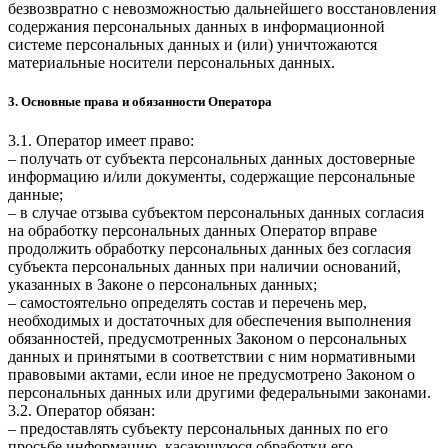
безвозвратно с невозможностью дальнейшего восстановления
содержания персональных данных в информационной
системе персональных данных и (или) уничтожаются
материальные носители персональных данных.
3. Основные права и обязанности Оператора
3.1. Оператор имеет право:
– получать от субъекта персональных данных достоверные
информацию и/или документы, содержащие персональные
данные;
– в случае отзыва субъектом персональных данных согласия
на обработку персональных данных Оператор вправе
продолжить обработку персональных данных без согласия
субъекта персональных данных при наличии оснований,
указанных в Законе о персональных данных;
– самостоятельно определять состав и перечень мер,
необходимых и достаточных для обеспечения выполнения
обязанностей, предусмотренных Законом о персональных
данных и принятыми в соответствии с ним нормативными
правовыми актами, если иное не предусмотрено Законом о
персональных данных или другими федеральными законами.
3.2. Оператор обязан:
– предоставлять субъекту персональных данных по его
просьбе информацию, касающуюся обработки его