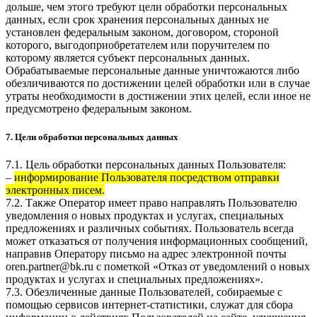
дольше, чем этого требуют цели обработки персональных
данных, если срок хранения персональных данных не
установлен федеральным законом, договором, стороной
которого, выгодоприобретателем или поручителем по
которому является субъект персональных данных.
Обрабатываемые персональные данные уничтожаются либо
обезличиваются по достижении целей обработки или в случае
утраты необходимости в достижении этих целей, если иное не
предусмотрено федеральным законом.
7. Цели обработки персональных данных
7.1. Цель обработки персональных данных Пользователя:
–
информирование Пользователя посредством отправки
электронных писем.
7.2. Также Оператор имеет право направлять Пользователю
уведомления о новых продуктах и услугах, специальных
предложениях и различных событиях. Пользователь всегда
может отказаться от получения информационных сообщений,
направив Оператору письмо на адрес электронной почты
oren.partner@bk.ru
с пометкой «Отказ от уведомлений о новых
продуктах и услугах и специальных предложениях».
7.3. Обезличенные данные Пользователей, собираемые с
помощью сервисов интернет-статистики, служат для сбора