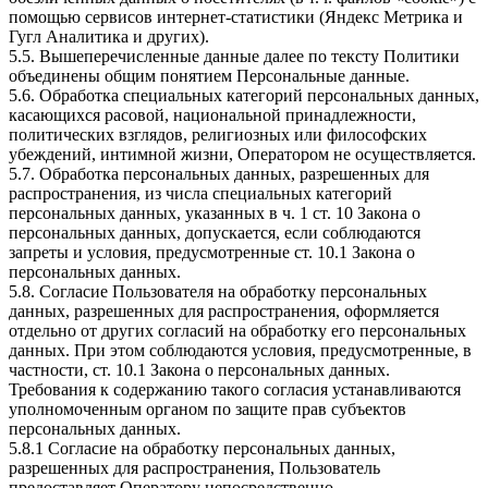
помощью сервисов интернет-статистики (Яндекс Метрика и
Гугл Аналитика и других).
5.5. Вышеперечисленные данные далее по тексту Политики
объединены общим понятием Персональные данные.
5.6. Обработка специальных категорий персональных данных,
касающихся расовой, национальной принадлежности,
политических взглядов, религиозных или философских
убеждений, интимной жизни, Оператором не осуществляется.
5.7. Обработка персональных данных, разрешенных для
распространения, из числа специальных категорий
персональных данных, указанных в ч. 1 ст. 10 Закона о
персональных данных, допускается, если соблюдаются
запреты и условия, предусмотренные ст. 10.1 Закона о
персональных данных.
5.8. Согласие Пользователя на обработку персональных
данных, разрешенных для распространения, оформляется
отдельно от других согласий на обработку его персональных
данных. При этом соблюдаются условия, предусмотренные, в
частности, ст. 10.1 Закона о персональных данных.
Требования к содержанию такого согласия устанавливаются
уполномоченным органом по защите прав субъектов
персональных данных.
5.8.1 Согласие на обработку персональных данных,
разрешенных для распространения, Пользователь
предоставляет Оператору непосредственно.