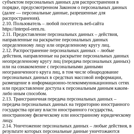
субъектом персональных данных для распространения в
порядке, предусмотренном Законом о персональных данных
(далее — персональные данные, разрешенные для
распространения).
2.10. Пользователь – любой посетитель веб-сайта
https://interpol-oren.ru
.
2.11. Предоставление персональных данных – действия,
направленные на раскрытие персональных данных
определенному лицу или определенному кругу лиц.
2.12. Распространение персональных данных – любые
действия, направленные на раскрытие персональных данных
неопределенному кругу лиц (передача персональных данных)
или на ознакомление с персональными данными
неограниченного круга лиц, в том числе обнародование
персональных данных в средствах массовой информации,
размещение в информационно-телекоммуникационных сетях
или предоставление доступа к персональным данным каким-
либо иным способом.
2.13. Трансграничная передача персональных данных –
передача персональных данных на территорию иностранного
государства органу власти иностранного государства,
иностранному физическому или иностранному юридическому
лицу.
2.14. Уничтожение персональных данных – любые действия, в
результате которых персональные данные уничтожаются