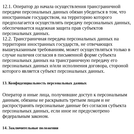
12.1. Оператор до начала осуществления трансграничной
передачи персональных данных обязан убедиться в том, что
иностранным государством, на территорию которого
предполагается осуществлять передачу персональных данных,
обеспечивается надежная защита прав субъектов
персональных данных.
12.2. Трансграничная передача персональных данных на
территории иностранных государств, не отвечающих
вышеуказанным требованиям, может осуществляться только в
случае наличия согласия в письменной форме субъекта
персональных данных на трансграничную передачу его
персональных данных и/или исполнения договора, стороной
которого является субъект персональных данных.
13. Конфиденциальность персональных данных
Оператор и иные лица, получившие доступ к персональным
данным, обязаны не раскрывать третьим лицам и не
распространять персональные данные без согласия субъекта
персональных данных, если иное не предусмотрено
федеральным законом.
14. Заключительные положения