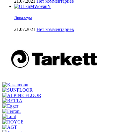
21.07.2021
Нет комментариев
Линолеум
21.07.2021
Нет комментариев