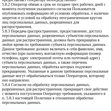
5.8.2 Оператор обязан в срок не позднее трех рабочих дней с
момента получения указанного согласия Пользователя
опубликовать информацию об условиях обработки, о наличии
запретов и условий на обработку неограниченным кругом
лиц персональных данных, разрешенных для
распространения.
5.8.3 Передача (распространение, предоставление, доступ)
персональных данных, разрешенных субъектом персональных
данных для распространения, должна быть прекращена в
любое время по требованию субъекта персональных данных.
Данное требование должно включать в себя фамилию, имя,
отчество (при наличии), контактную информацию (номер
телефона, адрес электронной почты или почтовый адрес)
субъекта персональных данных, а также перечень
персональных данных, обработка которых подлежит
прекращению. Указанные в данном требовании персональные
данные могут обрабатываться только Оператором, которому
оно направлено.
5.8.4 Согласие на обработку персональных данных,
разрешенных для распространения, прекращает свое действие
с момента поступления Оператору требования, указанного в
п. 5.8.3 настоящей Политики в отношении обработки
персональных данных.