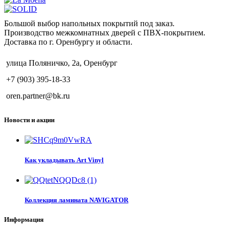
Большой выбор напольных покрытий под заказ.
Производство межкомнатных дверей с ПВХ-покрытием.
Доставка по г. Оренбургу и области.
улица Поляничко, 2а, Оренбург
+7 (903) 395-18-33
oren.partner@bk.ru
Новости и акции
Как укладывать Art Vinyl
Коллекция ламината NAVIGATOR
Информация