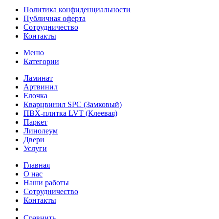
Политика конфиденциальности
Публичная оферта
Сотрудничество
Контакты
Меню
Категории
Ламинат
Артвинил
Елочка
Кварцвинил SPC (Замковый)
ПВХ-плитка LVT (Клеевая)
Паркет
Линолеум
Двери
Услуги
Главная
О нас
Наши работы
Сотрудничество
Контакты
Сравнить