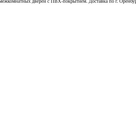
межкомнатных дверей с ПВХ-покрытием. Доставка по г. Оренбур