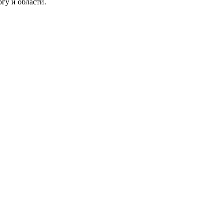
гу и области.