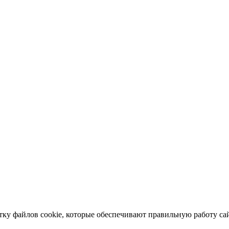
отку файлов cookie, которые обеспечивают правильную работу сай