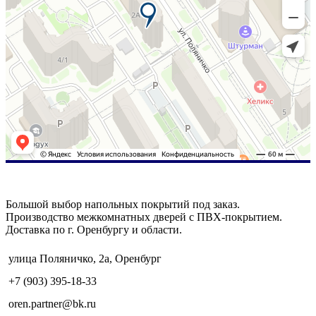
Большой выбор напольных покрытий под заказ.
Производство межкомнатных дверей с ПВХ-покрытием.
Доставка по г. Оренбургу и области.
улица Поляничко, 2а, Оренбург
+7 (903) 395-18-33
oren.partner@bk.ru