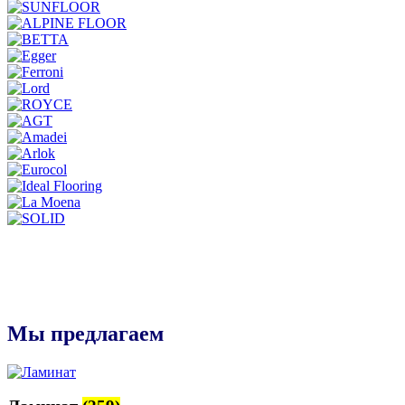
Мы предлагаем