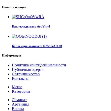
Новости и акции
Как укладывать Art Vinyl
Коллекция ламината NAVIGATOR
Информация
Политика конфиденциальности
Публичная оферта
Сотрудничество
Контакты
Меню
Категории
Ламинат
Артвинил
Елочка