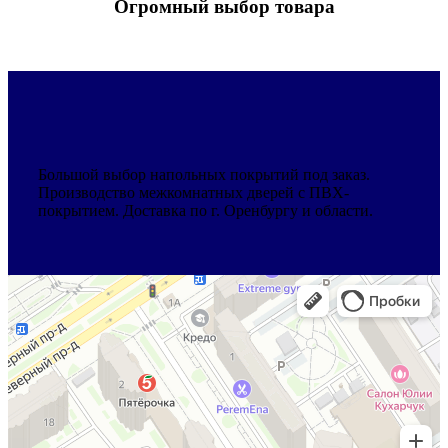
Огромный выбор товара
Большой выбор напольных покрытий под заказ.
Производство межкомнатных дверей с ПВХ-
покрытием. Доставка по г. Оренбургу и области.