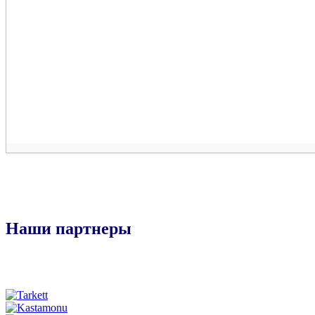
Наши партнеры