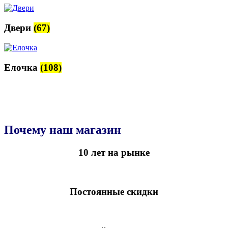
Двери
(67)
Елочка
(108)
Почему наш магазин
10 лет на рынке
Постоянные скидки