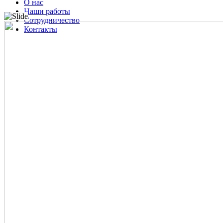
О нас
Наши работы
Сотрудничество
Контакты