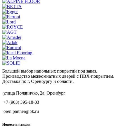
Большой выбор напольных покрытий под заказ.
Производство межкомнатных дверей с ПВХ-покрытием.
Доставка по г. Оренбургу и области.
улица Поляничко, 2а, Оренбург
+7 (903) 395-18-33
oren.partner@bk.ru
Новости и акции