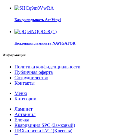
Как укладывать Art Vinyl
Коллекция ламината NAVIGATOR
Информация
Политика конфиденциальности
Публичная оферта
Сотрудничество
Контакты
Меню
Категории
Ламинат
Артвинил
Елочка
Кварцвинил SPC (Замковый)
ПВХ-плитка LVT (Клеевая)