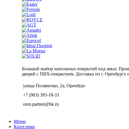
Большой выбор напольных покрытий под заказ. Про
дверей с ПВХ-покрытием. Доставка по г. Оренбургу и
улица Поляничко, 2а, Оренбург
+7 (903) 395-18-33
oren.partner@bk.ru
Меню
Категории