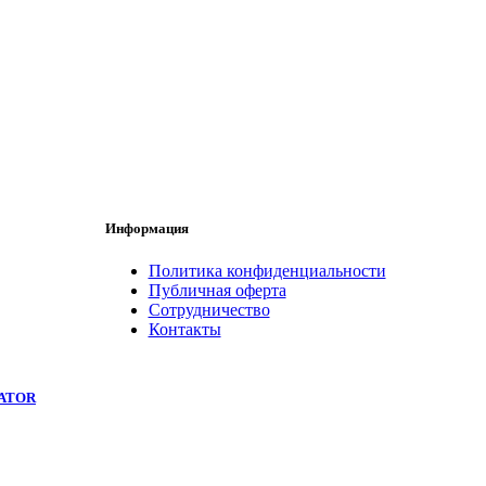
Информация
Политика конфиденциальности
Публичная оферта
Сотрудничество
Контакты
GATOR