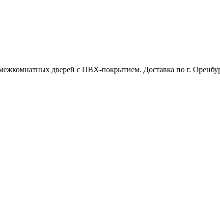
межкомнатных дверей с ПВХ-покрытием. Доставка по г. Оренбур