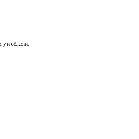
гу и области.