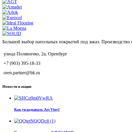
Большой выбор напольных покрытий под заказ. Производство 
улица Поляничко, 2а, Оренбург
+7 (903) 395-18-33
oren.partner@bk.ru
Новости и акции
Как укладывать Art Vinyl