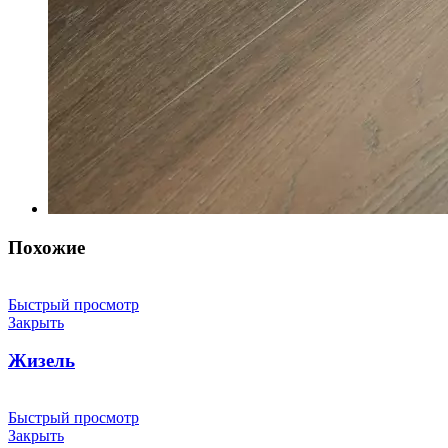
Похожие
Быстрый просмотр
Закрыть
Жизель
Быстрый просмотр
Закрыть