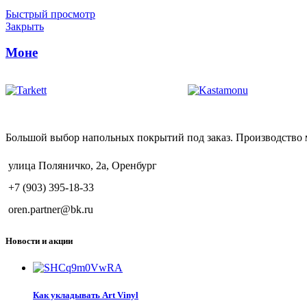
Быстрый просмотр
Закрыть
Моне
Большой выбор напольных покрытий под заказ. Производство 
улица Поляничко, 2а, Оренбург
+7 (903) 395-18-33
oren.partner@bk.ru
Новости и акции
Как укладывать Art Vinyl