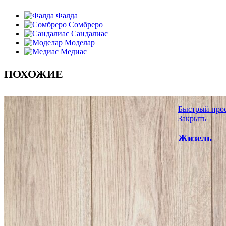
Фалда
Сомбреро
Сандалиас
Моделар
Медиас
ПОХОЖИЕ
Быстрый про
Закрыть
Жизель