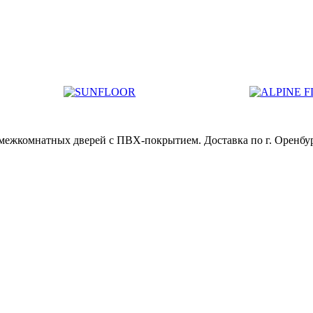
межкомнатных дверей с ПВХ-покрытием. Доставка по г. Оренбур