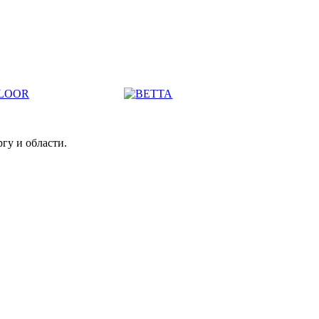
гу и области.