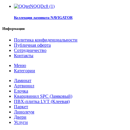
Коллекция ламината NAVIGATOR
Информация
Политика конфиденциальности
Публичная оферта
Сотрудничество
Контакты
Меню
Категории
Ламинат
Артвинил
Елочка
Кварцвинил SPC (Замковый)
ПВХ-плитка LVT (Клеевая)
Паркет
Линолеум
Двери
Услуги