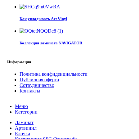
Как укладывать Art Vinyl
Коллекция ламината NAVIGATOR
Информация
Политика конфиденциальности
Публичная оферта
Сотрудничество
Контакты
Меню
Категории
Ламинат
Артвинил
Елочка