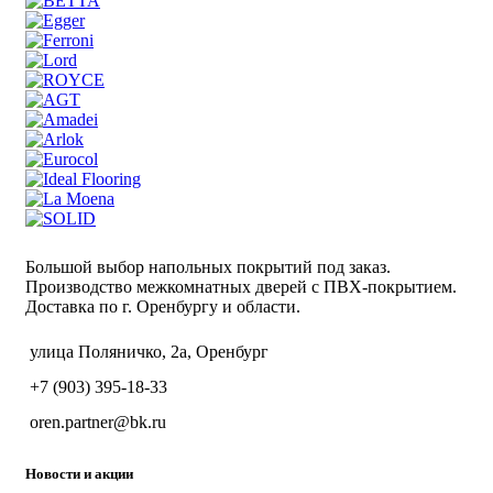
Большой выбор напольных покрытий под заказ.
Производство межкомнатных дверей с ПВХ-покрытием.
Доставка по г. Оренбургу и области.
улица Поляничко, 2а, Оренбург
+7 (903) 395-18-33
oren.partner@bk.ru
Новости и акции