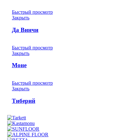
Быстрый просмотр
Закрыть
Да Винчи
Быстрый просмотр
Закрыть
Моне
Быстрый просмотр
Закрыть
Тиберий