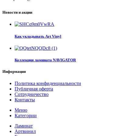
Новости и акции
Как укладывать Art Vinyl
Коллекция ламината NAVIGATOR
Информация
Политика конфиденциальности
Публичная оферта
Сотрудничество
Контакты
Меню
Категории
Ламинат
Артвинил