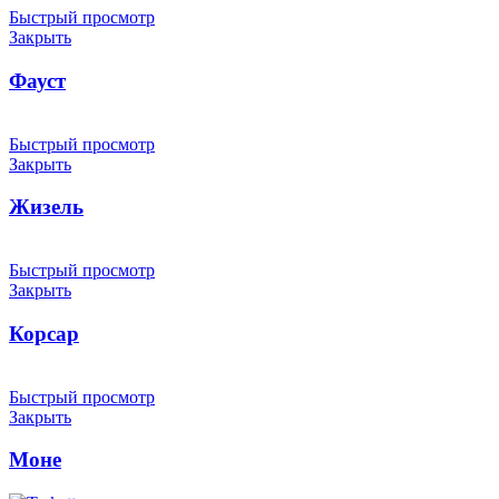
Быстрый просмотр
Закрыть
Фауст
Быстрый просмотр
Закрыть
Жизель
Быстрый просмотр
Закрыть
Корсар
Быстрый просмотр
Закрыть
Моне