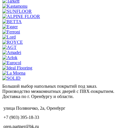
Большой выбор напольных покрытий под заказ.
Производство межкомнатных дверей с ПВХ-покрытием.
Доставка по г. Оренбургу и области.
улица Поляничко, 2а, Оренбург
+7 (903) 395-18-33
oren.partner@bk.ru