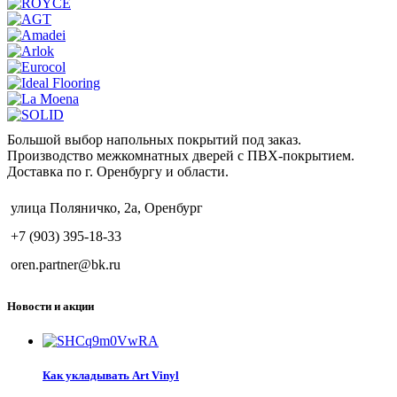
Большой выбор напольных покрытий под заказ.
Производство межкомнатных дверей с ПВХ-покрытием.
Доставка по г. Оренбургу и области.
улица Поляничко, 2а, Оренбург
+7 (903) 395-18-33
oren.partner@bk.ru
Новости и акции
Как укладывать Art Vinyl