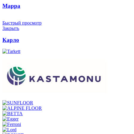
Марра
Быстрый просмотр
Закрыть
Карло