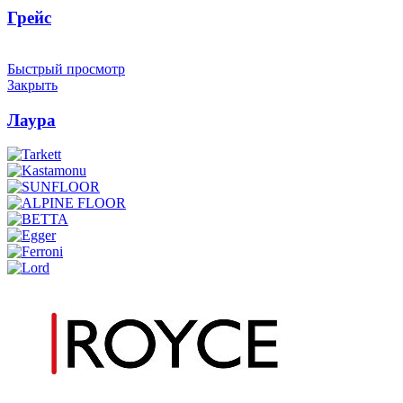
Грейс
Быстрый просмотр
Закрыть
Лаура