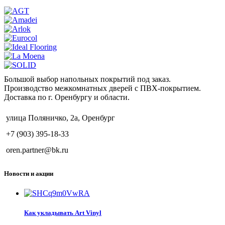
Большой выбор напольных покрытий под заказ.
Производство межкомнатных дверей с ПВХ-покрытием.
Доставка по г. Оренбургу и области.
улица Поляничко, 2а, Оренбург
+7 (903) 395-18-33
oren.partner@bk.ru
Новости и акции
Как укладывать Art Vinyl