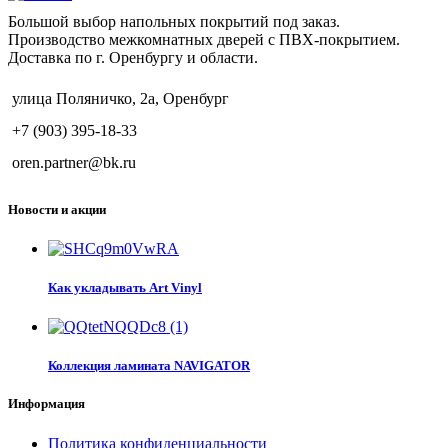
Большой выбор напольных покрытий под заказ.
Производство межкомнатных дверей с ПВХ-покрытием.
Доставка по г. Оренбургу и области.
улица Поляничко, 2а, Оренбург
+7 (903) 395-18-33
oren.partner@bk.ru
Новости и акции
Как укладывать Art Vinyl
Коллекция ламината NAVIGATOR
Информация
Политика конфиденциальности