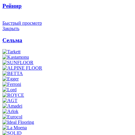
Рейнир
Быстрый просмотр
Закрыть
Сельма