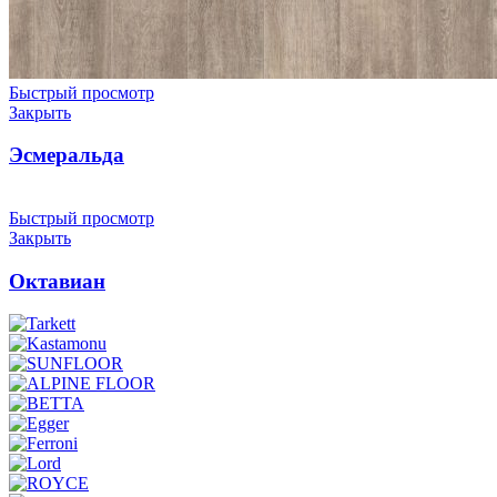
Быстрый просмотр
Закрыть
Эсмеральда
Быстрый просмотр
Закрыть
Октавиан