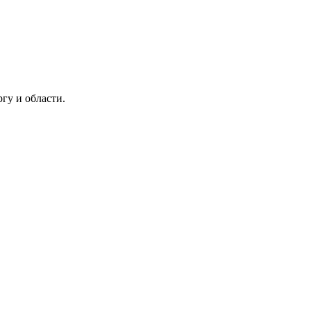
гу и области.