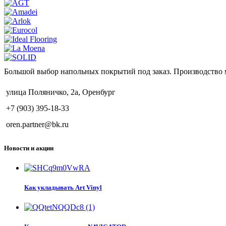
Большой выбор напольных покрытий под заказ. Производство 
улица Поляничко, 2а, Оренбург
+7 (903) 395-18-33
oren.partner@bk.ru
Новости и акции
Как укладывать Art Vinyl