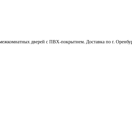
межкомнатных дверей с ПВХ-покрытием. Доставка по г. Оренбур