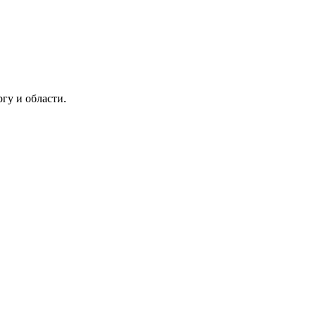
гу и области.