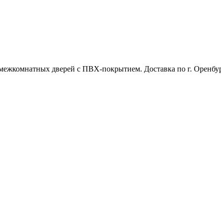
межкомнатных дверей с ПВХ-покрытием. Доставка по г. Оренбур