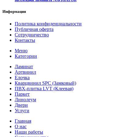
Информация
Политика конфиденциальности
Публичная оферта
Сотрудничество
Контакты
Меню
Категории
Ламинат
Артвинил
Елочка
Кварцвинил SPC (Замковый)
ПВХ-плитка LVT (Клеевая)
Паркет
Линолеум
Двери
Услуги
Главная
О нас
Наши работы