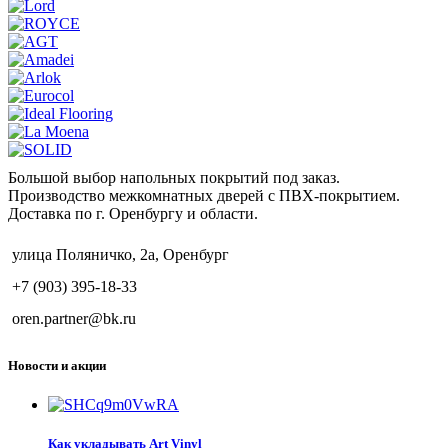
Большой выбор напольных покрытий под заказ.
Производство межкомнатных дверей с ПВХ-покрытием.
Доставка по г. Оренбургу и области.
улица Поляничко, 2а, Оренбург
+7 (903) 395-18-33
oren.partner@bk.ru
Новости и акции
Как укладывать Art Vinyl