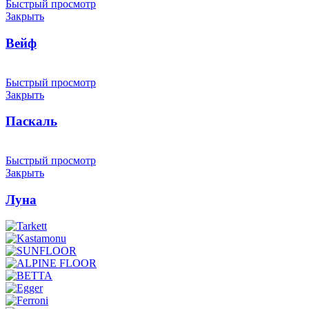
Быстрый просмотр
Закрыть
Вейф
Быстрый просмотр
Закрыть
Паскаль
Быстрый просмотр
Закрыть
Луна