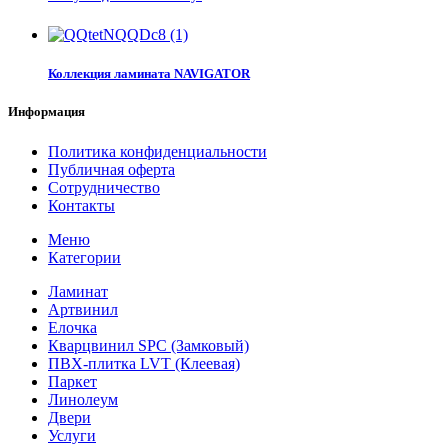
Коллекция ламината NAVIGATOR
Информация
Политика конфиденциальности
Публичная оферта
Сотрудничество
Контакты
Меню
Категории
Ламинат
Артвинил
Елочка
Кварцвинил SPC (Замковый)
ПВХ-плитка LVT (Клеевая)
Паркет
Линолеум
Двери
Услуги