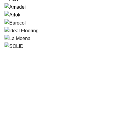
Большой выбор напольных покрытий под заказ.
Производство межкомнатных дверей с ПВХ-
покрытием. Доставка по г. Оренбургу и области.