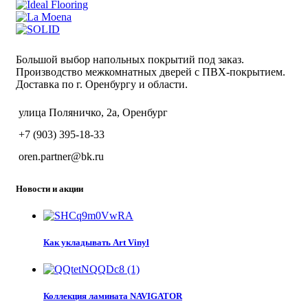
Большой выбор напольных покрытий под заказ.
Производство межкомнатных дверей с ПВХ-покрытием.
Доставка по г. Оренбургу и области.
улица Поляничко, 2а, Оренбург
+7 (903) 395-18-33
oren.partner@bk.ru
Новости и акции
Как укладывать Art Vinyl
Коллекция ламината NAVIGATOR