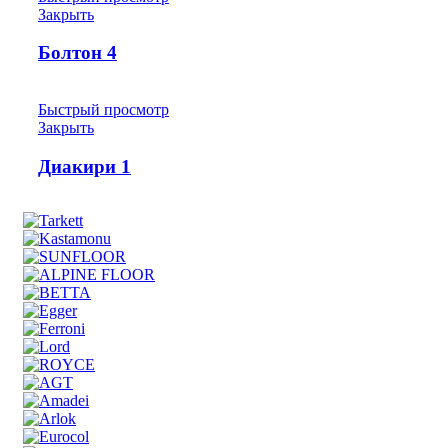
Закрыть
Болтон 4
Быстрый просмотр
Закрыть
Диакири 1