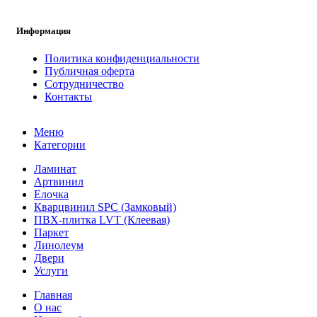
Информация
Политика конфиденциальности
Публичная оферта
Сотрудничество
Контакты
Меню
Категории
Ламинат
Артвинил
Елочка
Кварцвинил SPC (Замковый)
ПВХ-плитка LVT (Клеевая)
Паркет
Линолеум
Двери
Услуги
Главная
О нас