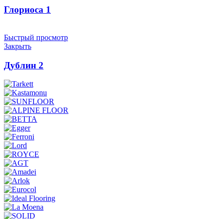
Глориоса 1
Быстрый просмотр
Закрыть
Дублин 2