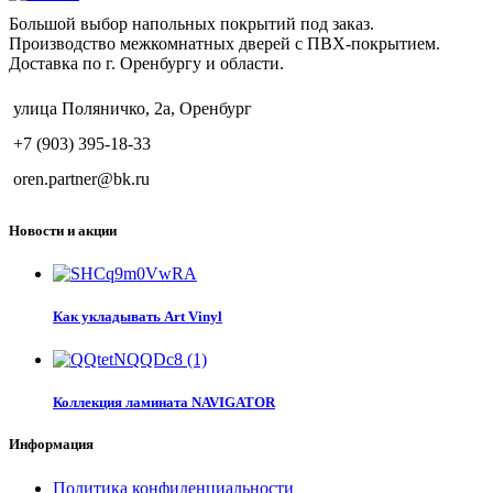
Большой выбор напольных покрытий под заказ.
Производство межкомнатных дверей с ПВХ-покрытием.
Доставка по г. Оренбургу и области.
улица Поляничко, 2а, Оренбург
+7 (903) 395-18-33
oren.partner@bk.ru
Новости и акции
Как укладывать Art Vinyl
Коллекция ламината NAVIGATOR
Информация
Политика конфиденциальности