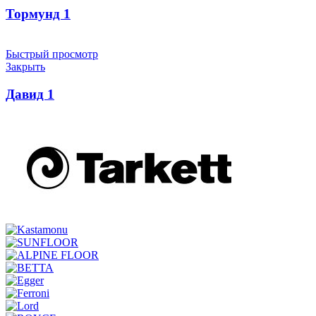
Тормунд 1
Быстрый просмотр
Закрыть
Давид 1