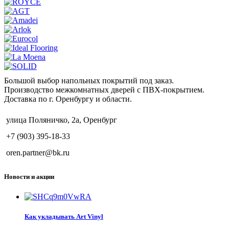
Большой выбор напольных покрытий под заказ.
Производство межкомнатных дверей с ПВХ-покрытием.
Доставка по г. Оренбургу и области.
улица Поляничко, 2а, Оренбург
+7 (903) 395-18-33
oren.partner@bk.ru
Новости и акции
Как укладывать Art Vinyl