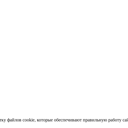
отку файлов cookie, которые обеспечивают правильную работу сай