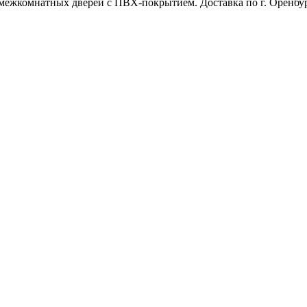
межкомнатных дверей с ПВХ-покрытием. Доставка по г. Оренбур