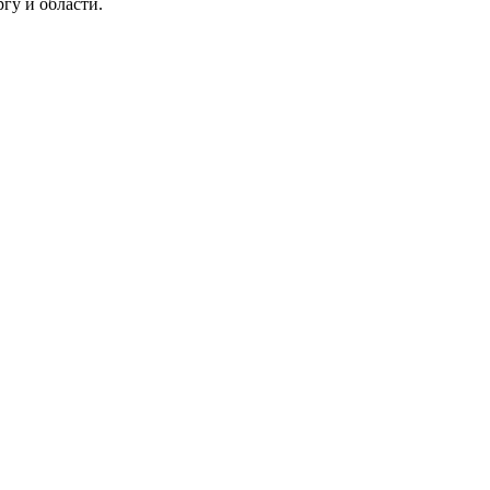
гу и области.