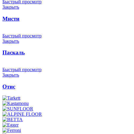
Быстрый просмотр
Закрыть
Мисти
Быстрый просмотр
Закрыть
Паскаль
Быстрый просмотр
Закрыть
Отис