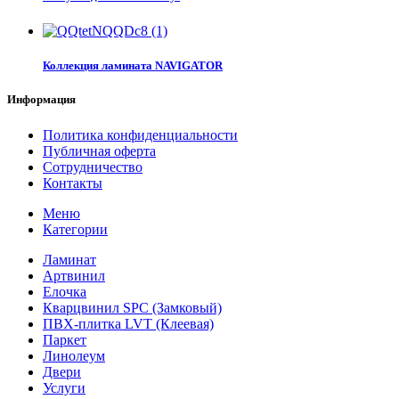
Коллекция ламината NAVIGATOR
Информация
Политика конфиденциальности
Публичная оферта
Сотрудничество
Контакты
Меню
Категории
Ламинат
Артвинил
Елочка
Кварцвинил SPC (Замковый)
ПВХ-плитка LVT (Клеевая)
Паркет
Линолеум
Двери
Услуги