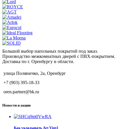
Большой выбор напольных покрытий под заказ.
Производство межкомнатных дверей с ПВХ-покрытием.
Доставка по г. Оренбургу и области.
улица Поляничко, 2а, Оренбург
+7 (903) 395-18-33
oren.partner@bk.ru
Новости и акции
Как укладывать Art Vinyl