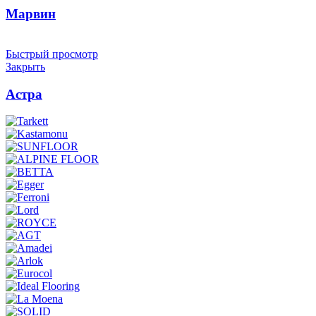
Марвин
Быстрый просмотр
Закрыть
Астра