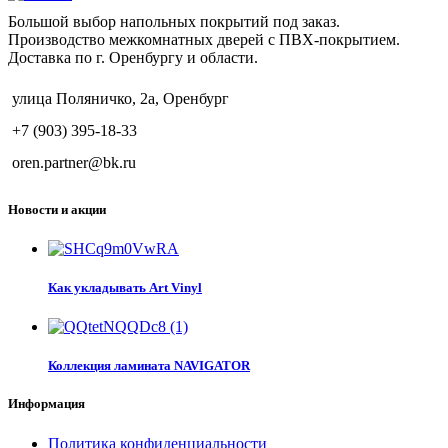
Большой выбор напольных покрытий под заказ.
Производство межкомнатных дверей с ПВХ-покрытием.
Доставка по г. Оренбургу и области.
улица Поляничко, 2а, Оренбург
+7 (903) 395-18-33
oren.partner@bk.ru
Новости и акции
Как укладывать Art Vinyl
Коллекция ламината NAVIGATOR
Информация
Политика конфиденциальности