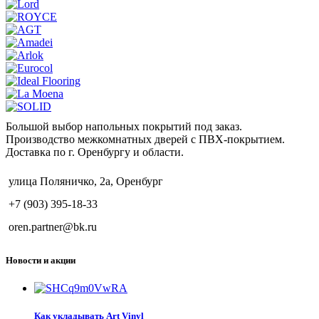
Большой выбор напольных покрытий под заказ.
Производство межкомнатных дверей с ПВХ-покрытием.
Доставка по г. Оренбургу и области.
улица Поляничко, 2а, Оренбург
+7 (903) 395-18-33
oren.partner@bk.ru
Новости и акции
Как укладывать Art Vinyl