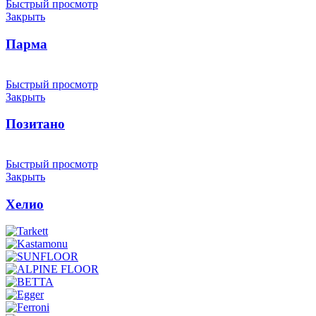
Быстрый просмотр
Закрыть
Парма
Быстрый просмотр
Закрыть
Позитано
Быстрый просмотр
Закрыть
Хелио