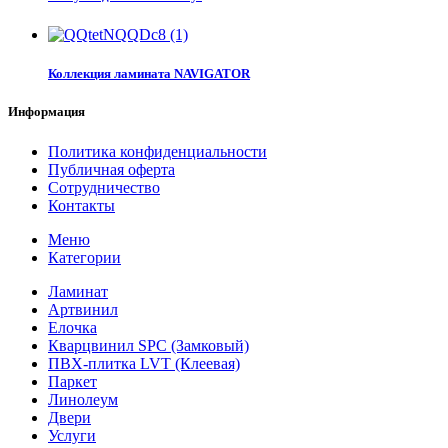
Коллекция ламината NAVIGATOR
Информация
Политика конфиденциальности
Публичная оферта
Сотрудничество
Контакты
Меню
Категории
Ламинат
Артвинил
Елочка
Кварцвинил SPC (Замковый)
ПВХ-плитка LVT (Клеевая)
Паркет
Линолеум
Двери
Услуги