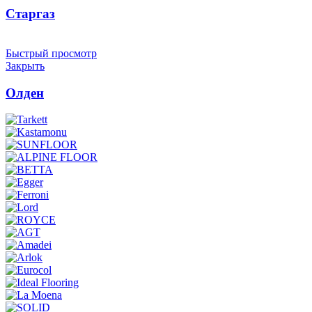
Старгаз
Быстрый просмотр
Закрыть
Олден