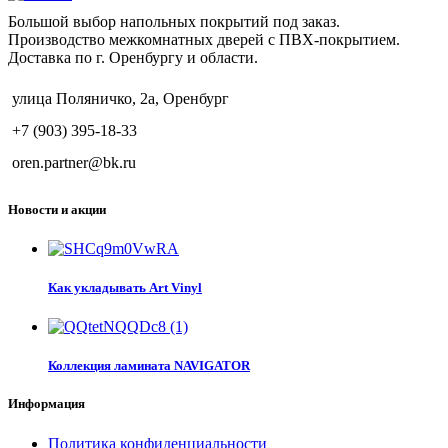
Большой выбор напольных покрытий под заказ.
Производство межкомнатных дверей с ПВХ-покрытием.
Доставка по г. Оренбургу и области.
улица Поляничко, 2а, Оренбург
+7 (903) 395-18-33
oren.partner@bk.ru
Новости и акции
Как укладывать Art Vinyl
Коллекция ламината NAVIGATOR
Информация
Политика конфиденциальности