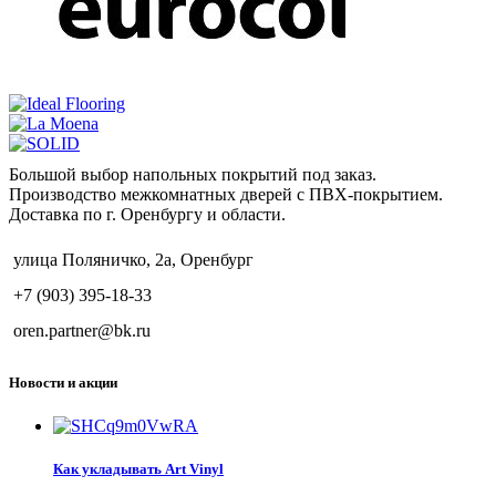
Большой выбор напольных покрытий под заказ.
Производство межкомнатных дверей с ПВХ-покрытием.
Доставка по г. Оренбургу и области.
улица Поляничко, 2а, Оренбург
+7 (903) 395-18-33
oren.partner@bk.ru
Новости и акции
Как укладывать Art Vinyl