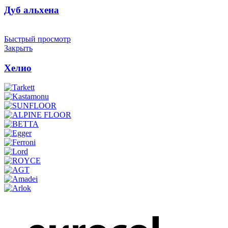
Дуб альхена
Быстрый просмотр
Закрыть
Хелио