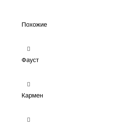
Похожие
Фауст
Кармен