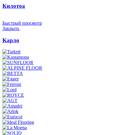
Килотоа
Быстрый просмотр
Закрыть
Карло