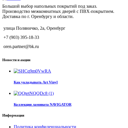
Большой выбор напольных покрытий под заказ.
Производство межкомнатных дверей с ПВХ-покрытием.
Доставка по г. Оренбургу и области.
улица Поляничко, 2а, Оренбург
+7 (903) 395-18-33
oren.partner@bk.ru
Новости и акции
Как укладывать Art Vinyl
Коллекция ламината NAVIGATOR
Информация
Политика конфиденциальности