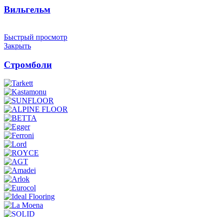
Вильгельм
Быстрый просмотр
Закрыть
Стромболи