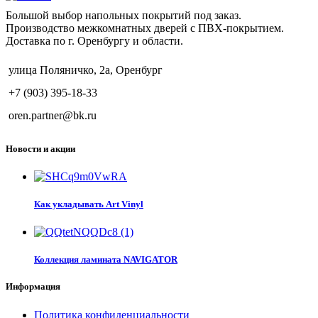
Большой выбор напольных покрытий под заказ.
Производство межкомнатных дверей с ПВХ-покрытием.
Доставка по г. Оренбургу и области.
улица Поляничко, 2а, Оренбург
+7 (903) 395-18-33
oren.partner@bk.ru
Новости и акции
Как укладывать Art Vinyl
Коллекция ламината NAVIGATOR
Информация
Политика конфиденциальности