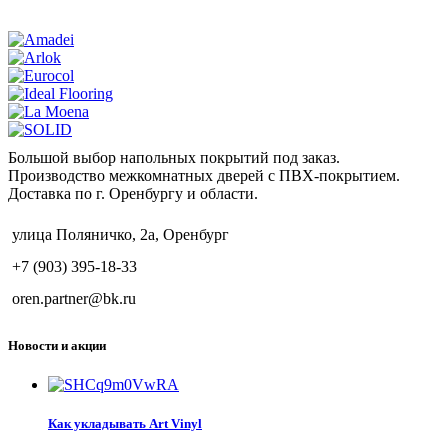
Большой выбор напольных покрытий под заказ.
Производство межкомнатных дверей с ПВХ-покрытием.
Доставка по г. Оренбургу и области.
улица Поляничко, 2а, Оренбург
+7 (903) 395-18-33
oren.partner@bk.ru
Новости и акции
Как укладывать Art Vinyl