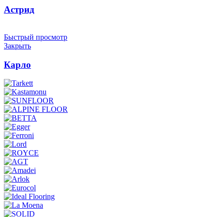
Астрид
Быстрый просмотр
Закрыть
Карло