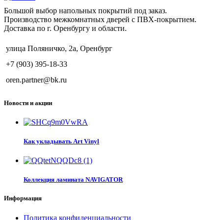
Большой выбор напольных покрытий под заказ.
Производство межкомнатных дверей с ПВХ-покрытием.
Доставка по г. Оренбургу и области.
улица Поляничко, 2а, Оренбург
+7 (903) 395-18-33
oren.partner@bk.ru
Новости и акции
Как укладывать Art Vinyl
Коллекция ламината NAVIGATOR
Информация
Политика конфиденциальности