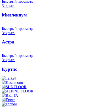
Быстрый просмотр
Закрыть
Миллениум
Быстрый просмотр
Закрыть
Астра
Быстрый просмотр
Закрыть
Куртис