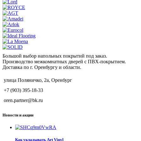
Большой выбор напольных покрытий под заказ.
Производство межкомнатных дверей с ПВХ-покрытием.
Доставка по г. Оренбургу и области.
улица Поляничко, 2а, Оренбург
+7 (903) 395-18-33
oren.partner@bk.ru
Новости и акции
Как укладывать Art Vinyl