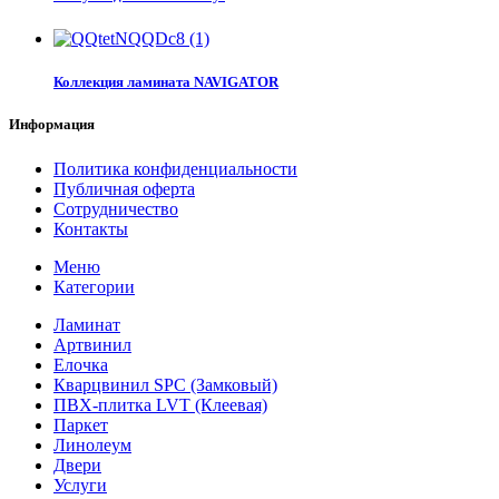
Коллекция ламината NAVIGATOR
Информация
Политика конфиденциальности
Публичная оферта
Сотрудничество
Контакты
Меню
Категории
Ламинат
Артвинил
Елочка
Кварцвинил SPC (Замковый)
ПВХ-плитка LVT (Клеевая)
Паркет
Линолеум
Двери
Услуги