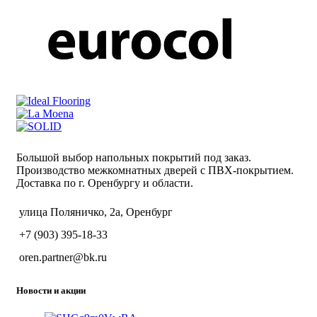
Большой выбор напольных покрытий под заказ.
Производство межкомнатных дверей с ПВХ-покрытием.
Доставка по г. Оренбургу и области.
улица Поляничко, 2а, Оренбург
+7 (903) 395-18-33
oren.partner@bk.ru
Новости и акции