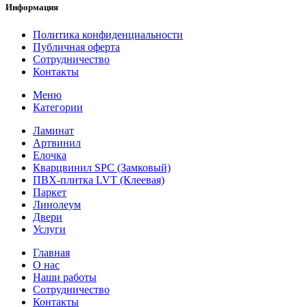
Информация
Политика конфиденциальности
Публичная оферта
Сотрудничество
Контакты
Меню
Категории
Ламинат
Артвинил
Елочка
Кварцвинил SPC (Замковый)
ПВХ-плитка LVT (Клеевая)
Паркет
Линолеум
Двери
Услуги
Главная
О нас
Наши работы
Сотрудничество
Контакты