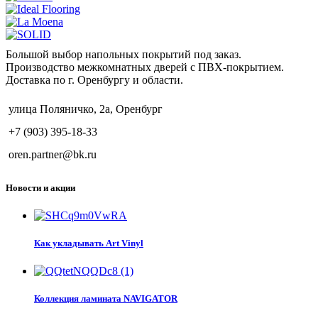
Большой выбор напольных покрытий под заказ.
Производство межкомнатных дверей с ПВХ-покрытием.
Доставка по г. Оренбургу и области.
улица Поляничко, 2а, Оренбург
+7 (903) 395-18-33
oren.partner@bk.ru
Новости и акции
Как укладывать Art Vinyl
Коллекция ламината NAVIGATOR