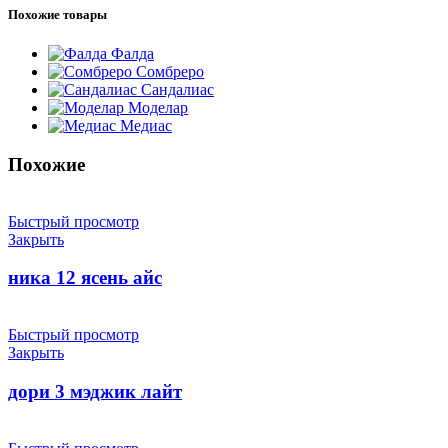
Похожие товары
Фалда
Сомбреро
Сандалиас
Моделар
Медиас
Похожие
Быстрый просмотр
Закрыть
ника 12 ясень айс
Быстрый просмотр
Закрыть
дори 3 мэджик лайт