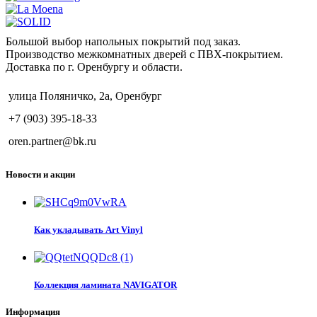
Большой выбор напольных покрытий под заказ.
Производство межкомнатных дверей с ПВХ-покрытием.
Доставка по г. Оренбургу и области.
улица Поляничко, 2а, Оренбург
+7 (903) 395-18-33
oren.partner@bk.ru
Новости и акции
Как укладывать Art Vinyl
Коллекция ламината NAVIGATOR
Информация