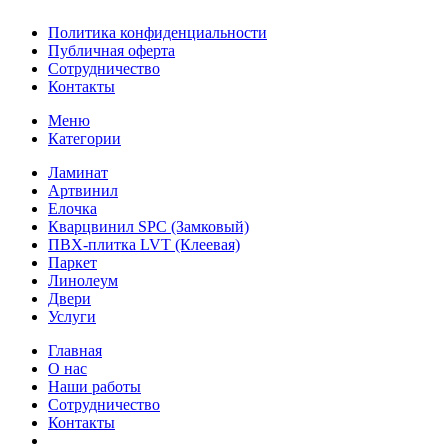
Политика конфиденциальности
Публичная оферта
Сотрудничество
Контакты
Меню
Категории
Ламинат
Артвинил
Елочка
Кварцвинил SPC (Замковый)
ПВХ-плитка LVT (Клеевая)
Паркет
Линолеум
Двери
Услуги
Главная
О нас
Наши работы
Сотрудничество
Контакты