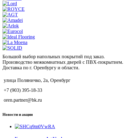
Большой выбор напольных покрытий под заказ.
Производство межкомнатных дверей с ПВХ-покрытием.
Доставка по г. Оренбургу и области.
улица Поляничко, 2а, Оренбург
+7 (903) 395-18-33
oren.partner@bk.ru
Новости и акции