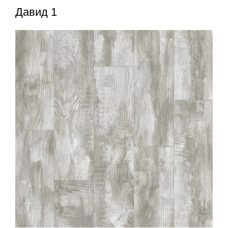
Давид 1