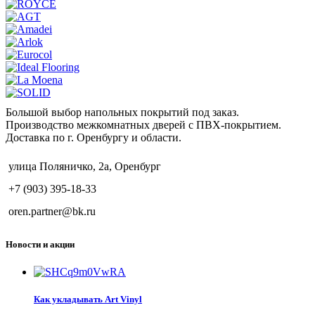
Большой выбор напольных покрытий под заказ.
Производство межкомнатных дверей с ПВХ-покрытием.
Доставка по г. Оренбургу и области.
улица Поляничко, 2а, Оренбург
+7 (903) 395-18-33
oren.partner@bk.ru
Новости и акции
Как укладывать Art Vinyl