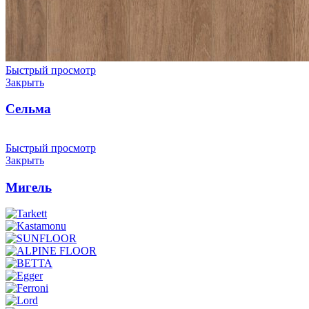
Быстрый просмотр
Закрыть
Сельма
Быстрый просмотр
Закрыть
Мигель