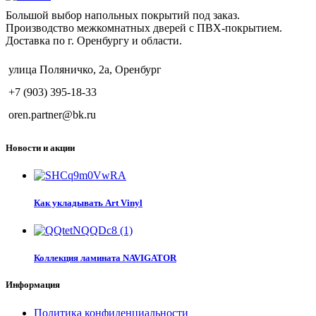
Большой выбор напольных покрытий под заказ.
Производство межкомнатных дверей с ПВХ-покрытием.
Доставка по г. Оренбургу и области.
улица Поляничко, 2а, Оренбург
+7 (903) 395-18-33
oren.partner@bk.ru
Новости и акции
Как укладывать Art Vinyl
Коллекция ламината NAVIGATOR
Информация
Политика конфиденциальности