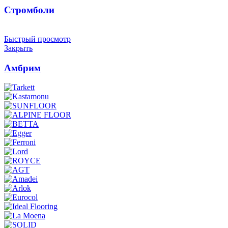
Стромболи
Быстрый просмотр
Закрыть
Амбрим