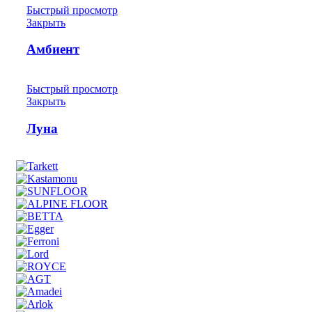
Быстрый просмотр
Закрыть
Амбиент
Быстрый просмотр
Закрыть
Луна