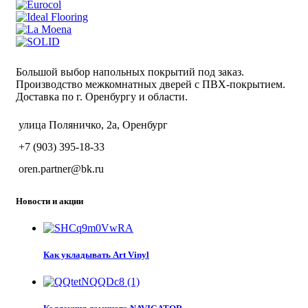
Большой выбор напольных покрытий под заказ.
Производство межкомнатных дверей с ПВХ-покрытием.
Доставка по г. Оренбургу и области.
улица Поляничко, 2а, Оренбург
+7 (903) 395-18-33
oren.partner@bk.ru
Новости и акции
Как укладывать Art Vinyl