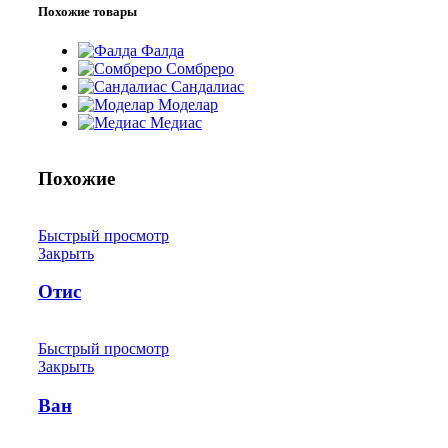
Похожие товары
Фалда
Сомбреро
Сандалиас
Моделар
Медиас
Похожие
Быстрый просмотр
Закрыть
Отис
Быстрый просмотр
Закрыть
Ван