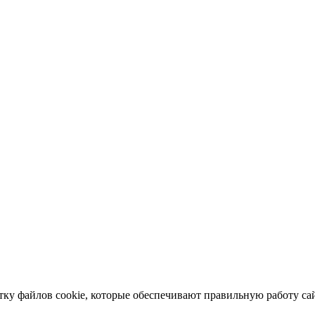
отку файлов cookie, которые обеспечивают правильную работу сай