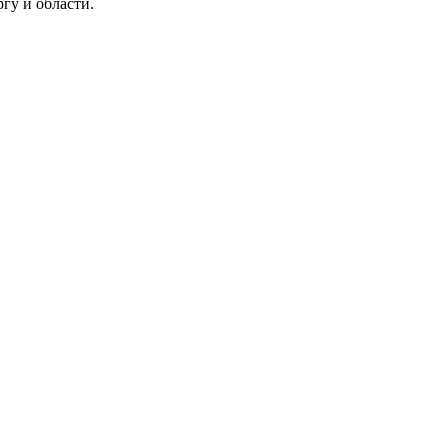
гу и области.