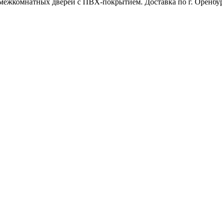
межкомнатных дверей с ПВХ-покрытием. Доставка по г. Оренбур