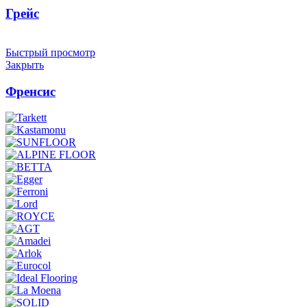
Грейс
Быстрый просмотр
Закрыть
Френсис