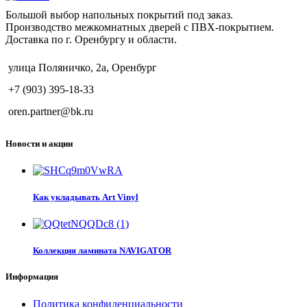
Большой выбор напольных покрытий под заказ.
Производство межкомнатных дверей с ПВХ-покрытием.
Доставка по г. Оренбургу и области.
улица Поляничко, 2а, Оренбург
+7 (903) 395-18-33
oren.partner@bk.ru
Новости и акции
Как укладывать Art Vinyl
Коллекция ламината NAVIGATOR
Информация
Политика конфиденциальности