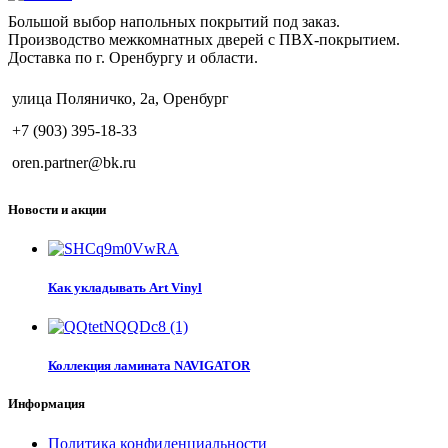
Большой выбор напольных покрытий под заказ.
Производство межкомнатных дверей с ПВХ-покрытием.
Доставка по г. Оренбургу и области.
улица Поляничко, 2а, Оренбург
+7 (903) 395-18-33
oren.partner@bk.ru
Новости и акции
Как укладывать Art Vinyl
Коллекция ламината NAVIGATOR
Информация
Политика конфиденциальности