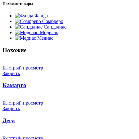
Похожие товары
Фалда
Сомбреро
Сандалиас
Моделар
Медиас
Похожие
Быстрый просмотр
Закрыть
Камарго
Быстрый просмотр
Закрыть
Дега
Быстрый просмотр