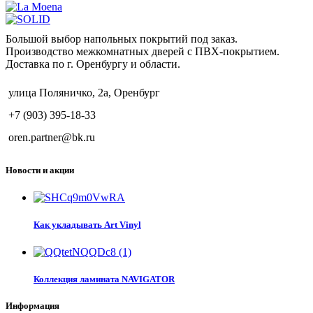
Большой выбор напольных покрытий под заказ.
Производство межкомнатных дверей с ПВХ-покрытием.
Доставка по г. Оренбургу и области.
улица Поляничко, 2а, Оренбург
+7 (903) 395-18-33
oren.partner@bk.ru
Новости и акции
Как укладывать Art Vinyl
Коллекция ламината NAVIGATOR
Информация