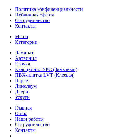
Политика конфиденциальности
Публичная оферта
Сотрудничество
Контакты
Меню
Категории
Ламинат
Артвинил
Елочка
Кварцвинил SPC (Замковый)
ПВХ-плитка LVT (Клеевая)
Паркет
Линолеум
Двери
Услуги
Главная
О нас
Наши работы
Сотрудничество
Контакты