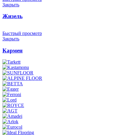
Закрыть
Жизель
Быстрый просмотр
Закрыть
Кармен