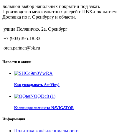
Большой выбор напольных покрытий под заказ.
Производство межкомнатных дверей с ПВХ-покрытием.
Доставка по г. Оренбургу и области.
улица Поляничко, 2а, Оренбург
+7 (903) 395-18-33
oren.partner@bk.ru
Новости и акции
Как укладывать Art Vinyl
Коллекция ламината NAVIGATOR
Информация
Политика конфиденциальности