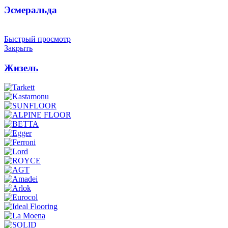
Эсмеральда
Быстрый просмотр
Закрыть
Жизель