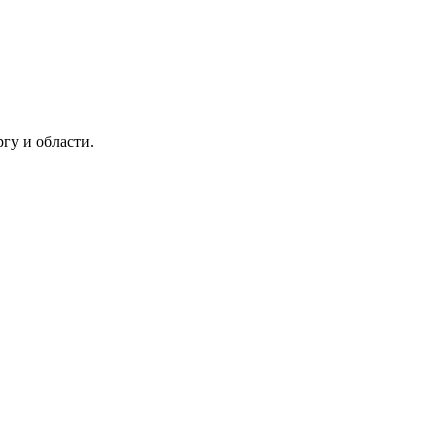
гу и области.