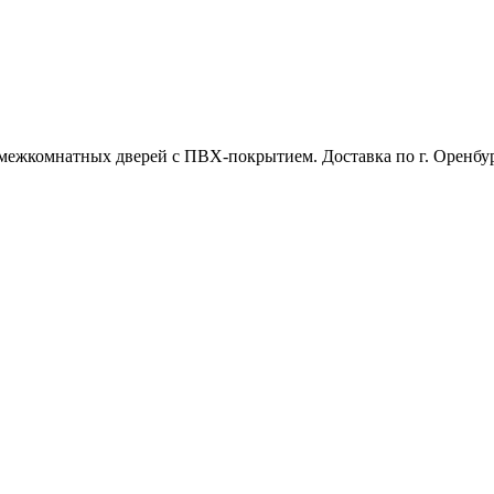
межкомнатных дверей с ПВХ-покрытием. Доставка по г. Оренбур