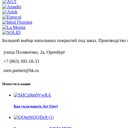
Большой выбор напольных покрытий под заказ. Производство 
улица Поляничко, 2а, Оренбург
+7 (903) 395-18-33
oren.partner@bk.ru
Новости и акции
Как укладывать Art Vinyl