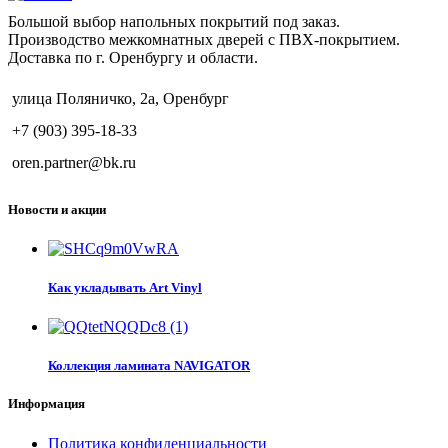
Большой выбор напольных покрытий под заказ.
Производство межкомнатных дверей с ПВХ-покрытием.
Доставка по г. Оренбургу и области.
улица Поляничко, 2а, Оренбург
+7 (903) 395-18-33
oren.partner@bk.ru
Новости и акции
Как укладывать Art Vinyl
Коллекция ламината NAVIGATOR
Информация
Политика конфиденциальности