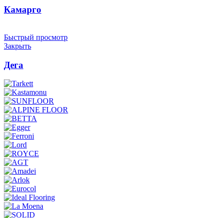
Камарго
Быстрый просмотр
Закрыть
Дега