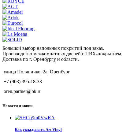
Большой выбор напольных покрытий под заказ.
Производство межкомнатных дверей с ПВХ-покрытием.
Доставка по г. Оренбургу и области.
улица Поляничко, 2а, Оренбург
+7 (903) 395-18-33
oren.partner@bk.ru
Новости и акции
Как укладывать Art Vinyl