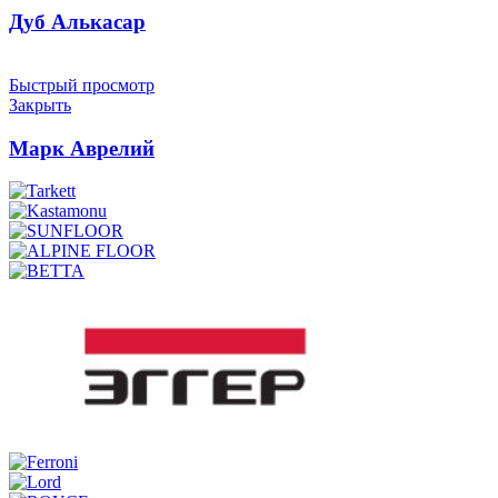
Дуб Алькасар
Быстрый просмотр
Закрыть
Марк Аврелий