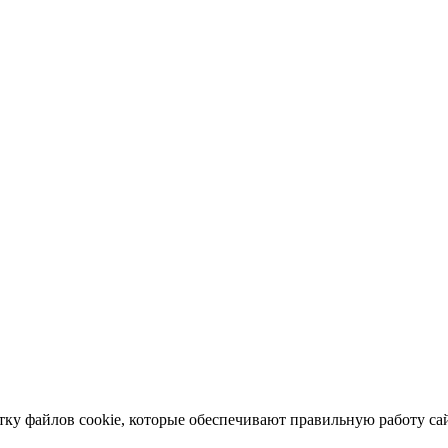
отку файлов cookie, которые обеспечивают правильную работу сай