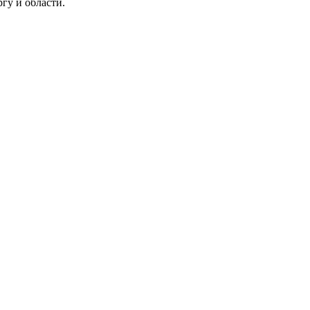
гу и области.