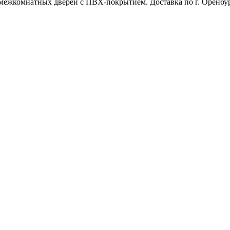
межкомнатных дверей с ПВХ-покрытием. Доставка по г. Оренбур